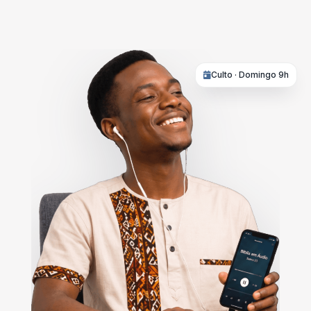
Culto · Domingo 9h