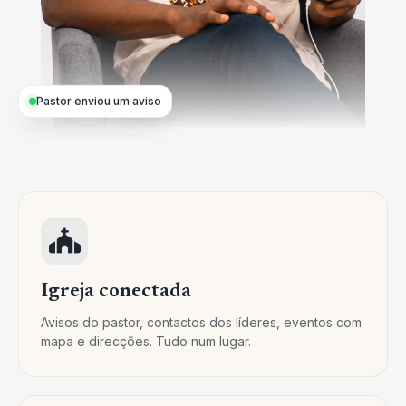
Pastor enviou um aviso
Igreja conectada
Avisos do pastor, contactos dos líderes, eventos com
mapa e direcções. Tudo num lugar.