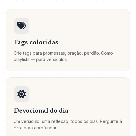
Tags coloridas
Crie tags para promessas, oração, perdão. Como
playlists — para versículos.
Devocional do dia
Um versículo, uma reflexão, todos os dias. Pergunte à
Ezra para aprofundar.