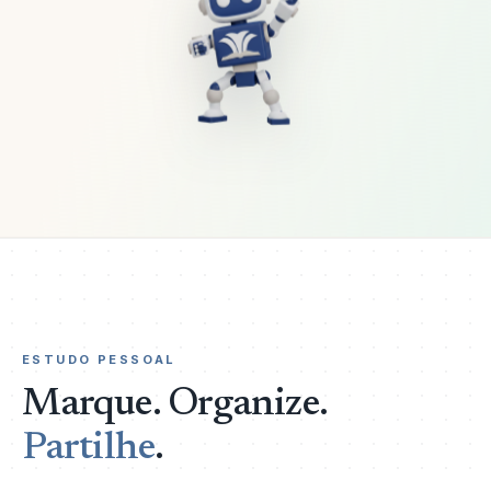
ESTUDO PESSOAL
Marque. Organize.
Partilhe
.