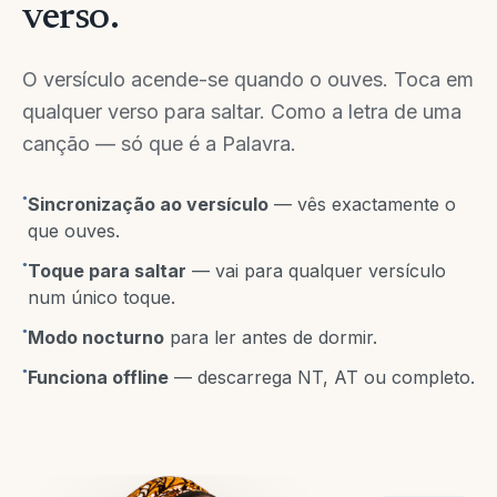
verso.
O versículo acende-se quando o ouves. Toca em
qualquer verso para saltar. Como a letra de uma
canção — só que é a Palavra.
●
Sincronização ao versículo
— vês exactamente o
que ouves.
●
Toque para saltar
— vai para qualquer versículo
num único toque.
●
Modo nocturno
para ler antes de dormir.
●
Funciona offline
— descarrega NT, AT ou completo.