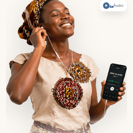
Áudio