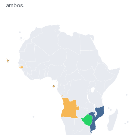
ambos.