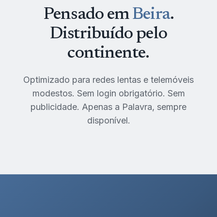
Pensado em
Beira
.
Distribuído pelo
continente.
Optimizado para redes lentas e telemóveis
modestos. Sem login obrigatório. Sem
publicidade. Apenas a Palavra, sempre
disponível.