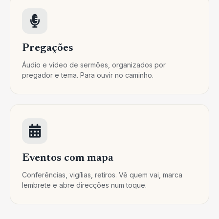
Pregações
Áudio e vídeo de sermões, organizados por
pregador e tema. Para ouvir no caminho.
Eventos com mapa
Conferências, vigílias, retiros. Vê quem vai, marca
lembrete e abre direcções num toque.