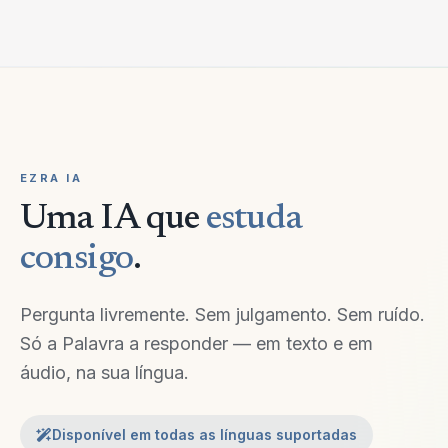
EZRA IA
Uma IA que
estuda
consigo
.
Pergunta livremente. Sem julgamento. Sem ruído.
Só a Palavra a responder — em texto e em
áudio, na sua língua.
Disponível em todas as línguas suportadas