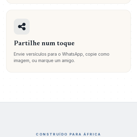
Partilhe num toque
Envie versículos para o WhatsApp, copie como
imagem, ou marque um amigo.
CONSTRUÍDO PARA ÁFRICA