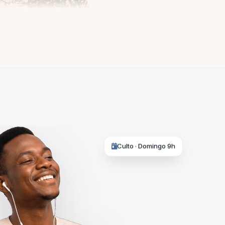
Culto · Domingo 9h