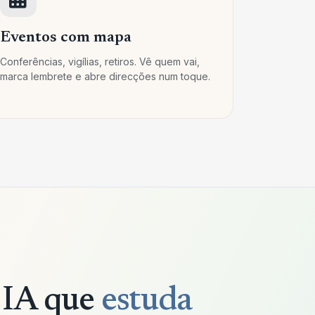
Eventos com mapa
Conferências, vigílias, retiros. Vê quem vai,
marca lembrete e abre direcções num toque.
IA que
estuda