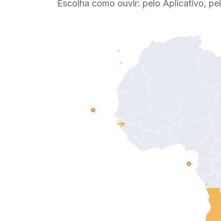
Escolha como ouvir: pelo Aplicativo, p