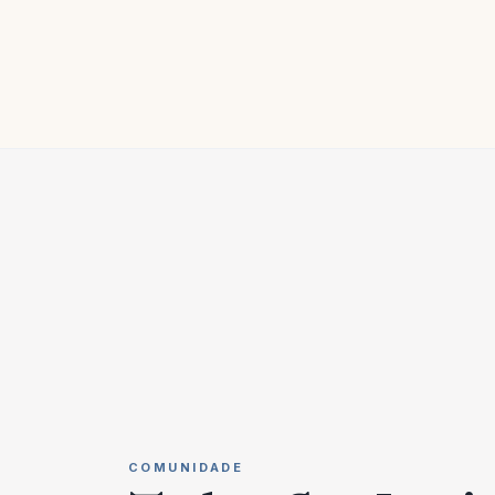
COMUNIDADE