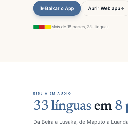
Baixar o App
Abrir Web app
Mais de 18 países, 33+ línguas.
BÍBLIA EM ÁUDIO
33 línguas
em
8 
Da Beira a Lusaka, de Maputo a Luanda